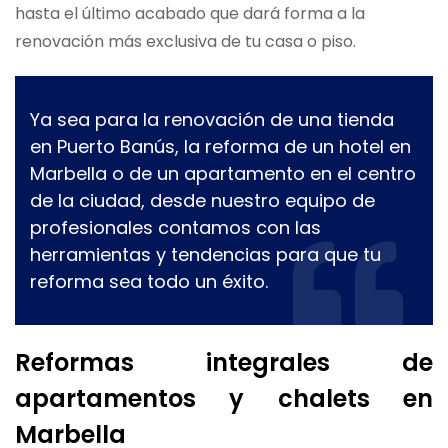
hasta el último acabado que dará forma a la
renovación más exclusiva de tu casa o piso.
Ya sea para la renovación de una tienda
en Puerto Banús, la reforma de un hotel en
Marbella o de un apartamento en el centro
de la ciudad, desde nuestro equipo de
profesionales contamos con las
herramientas y tendencias para que tu
reforma sea todo un éxito.
Reformas integrales de
apartamentos y chalets en
Marbella