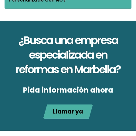
¿Busca una empresa
especializada en
reformas en Marbella?
Pida información ahora
Llamar ya