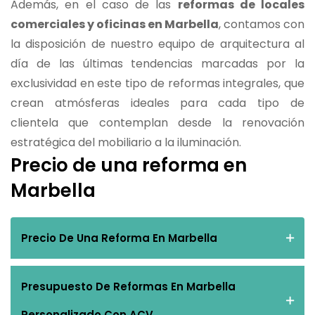
Además, en el caso de las
reformas de locales
comerciales y oficinas en Marbella
, contamos con
la disposición de nuestro equipo de arquitectura al
día de las últimas tendencias marcadas por la
exclusividad en este tipo de reformas integrales, que
crean atmósferas ideales para cada tipo de
clientela que contemplan desde la renovación
estratégica del mobiliario a la iluminación.
Precio de una reforma en
Marbella
Precio De Una Reforma En Marbella
Presupuesto De Reformas En Marbella
Personalizado Con ACV