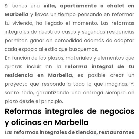
Si tienes una
villa, apartamento o chalet en
Marbella
y llevas un tiempo pensando en reformar
tu vivienda, ha llegado el momento. Las reformas
integrales de nuestras casas y segundas residencias
permiten ganar en comodidad además de adaptar
cada espacio al estilo que busquemos.
En función de los plazos, materiales y elementos que
quieras incluir en la
reforma integral de tu
residencia en Marbella
, es posible crear un
proyecto que responda a todo lo que imaginas. Y,
sobre todo, garantizando una entrega siempre en
plazo desde el principio.
Reformas integrales de negocios
y oficinas en Marbella
Las
reformas integrales de tiendas, restaurantes