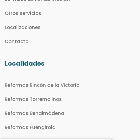
Otros servicios
Localizaciones
Contacto
Localidades
Reformas Rincón de la Victoria
Reformas Torremolinos
Reformas Benalmádena
Reformas Fuengirola