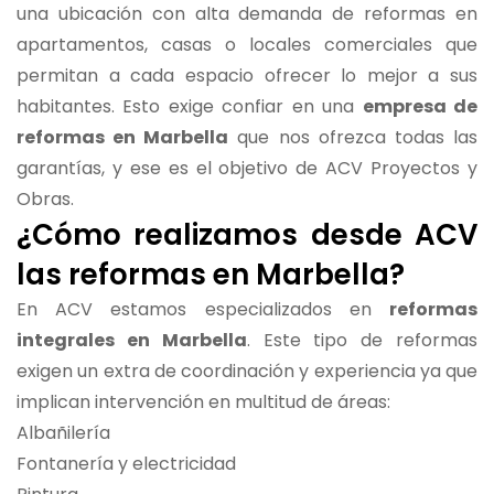
una ubicación con alta demanda de reformas en
apartamentos, casas o locales comerciales que
permitan a cada espacio ofrecer lo mejor a sus
habitantes. Esto exige confiar en una
empresa de
reformas en Marbella
que nos ofrezca todas las
garantías, y ese es el objetivo de ACV Proyectos y
Obras.
¿Cómo realizamos desde ACV
las reformas en Marbella?
En ACV estamos especializados en
reformas
integrales en Marbella
. Este tipo de reformas
exigen un extra de coordinación y experiencia ya que
implican intervención en multitud de áreas:
Albañilería
Fontanería y electricidad