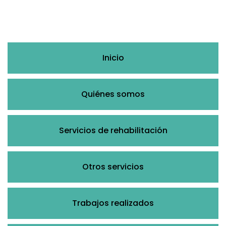
Inicio
Quiénes somos
Servicios de rehabilitación
Otros servicios
Trabajos realizados