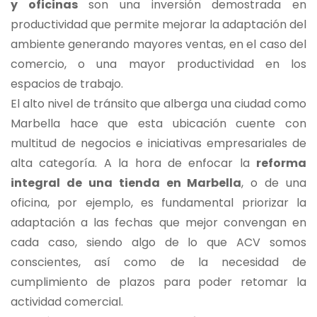
y oficinas
son una inversión demostrada en
productividad que permite mejorar la adaptación del
ambiente generando mayores ventas, en el caso del
comercio, o una mayor productividad en los
espacios de trabajo.
El alto nivel de tránsito que alberga una ciudad como
Marbella hace que esta ubicación cuente con
multitud de negocios e iniciativas empresariales de
alta categoría. A la hora de enfocar la
reforma
integral de una tienda en Marbella
, o de una
oficina, por ejemplo, es fundamental priorizar la
adaptación a las fechas que mejor convengan en
cada caso, siendo algo de lo que ACV somos
conscientes, así como de la necesidad de
cumplimiento de plazos para poder retomar la
actividad comercial.