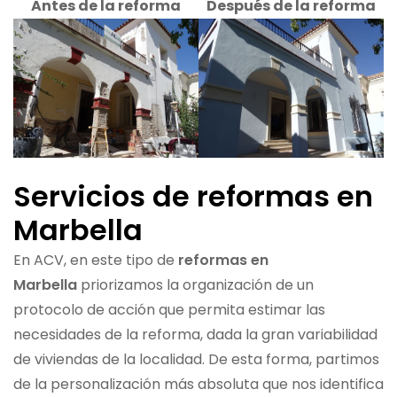
Antes de la reforma
Después de la reforma
Servicios de reformas en
Marbella
En ACV, en este tipo de
reformas en
Marbella
priorizamos la organización de un
protocolo de acción que permita estimar las
necesidades de la reforma, dada la gran variabilidad
de viviendas de la localidad. De esta forma, partimos
de la personalización más absoluta que nos identifica