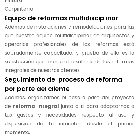
Pintura
Carpintería
Equipo de reformas multidisciplinar
Además de instalaciones y remodelaciones para las
que nuestro equipo multidisciplinar de arquitectos y
operarios profesionales de las reformas está
sobradamente capacitado, y prueba de ello es la
satisfacción que marca el resultado de las reformas
integrales de nuestros clientes.
Seguimiento del proceso de reforma
por parte del cliente
Además, organizamos el paso a paso del proyecto
de
reforma integral
junto a ti para adaptarnos a
tus gustos y necesidades respecto al uso y
disposición de tu inmueble desde el primer
momento.