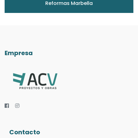
Reformas Marbella
Empresa
Contacto