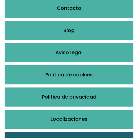
Contacto
Blog
Aviso legal
Política de cookies
Politica de privacidad
Localizaciones