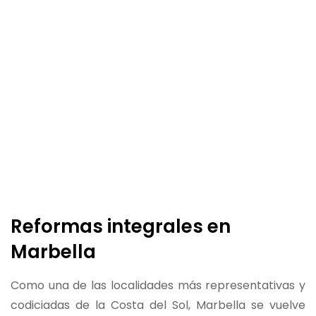
Reformas integrales en
Marbella
Como una de las localidades más representativas y
codiciadas de la Costa del Sol, Marbella se vuelve