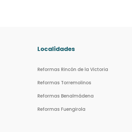
Localidades
Reformas Rincón de la Victoria
Reformas Torremolinos
Reformas Benalmádena
Reformas Fuengirola