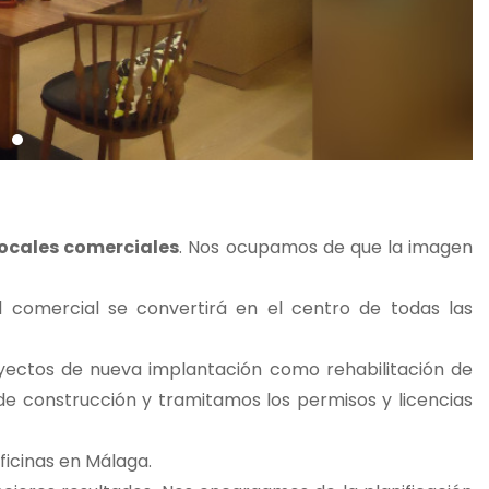
locales comerciales
. Nos ocupamos de que la imagen
l comercial se convertirá en el centro de todas las
ctos de nueva implantación como rehabilitación de
de construcción y tramitamos los permisos y licencias
ficinas en Málaga.