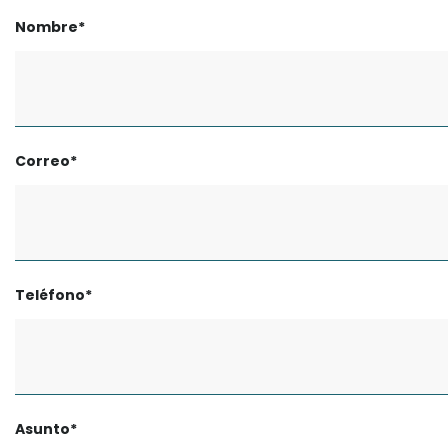
Nombre*
Correo*
Teléfono*
Asunto*