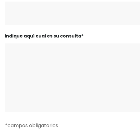
Indique aquí cual es su consulta*
*campos obligatorios