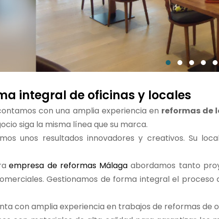
ma integral de oficinas y locales
ontamos con una amplia experiencia en
reformas de 
ocio siga la misma línea que su marca.
mos unos resultados innovadores y creativos. Su loca
ra
empresa de reformas Málaga
abordamos tanto proye
comerciales. Gestionamos de forma integral el proceso 
ta con amplia experiencia en trabajos de reformas de o