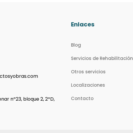
Enlaces
Blog
Servicios de Rehabilitación
Otros servicios
ctosyobras.com
Localizaciones
Contacto
nar nº23, bloque 2, 2ºD,