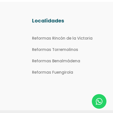
Localidades
Reformas Rincón de la Victoria
Reformas Torremolinos
Reformas Benalmádena
Reformas Fuengirola