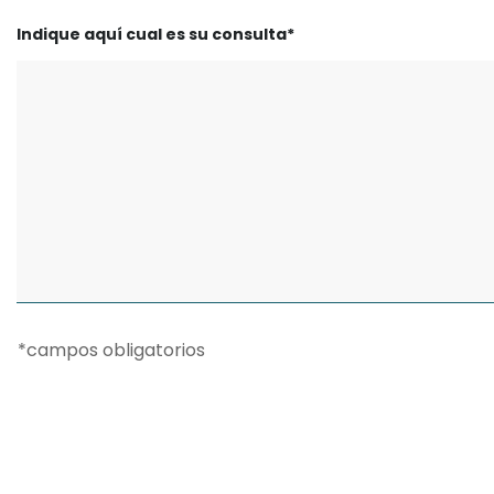
Indique aquí cual es su consulta*
*campos obligatorios